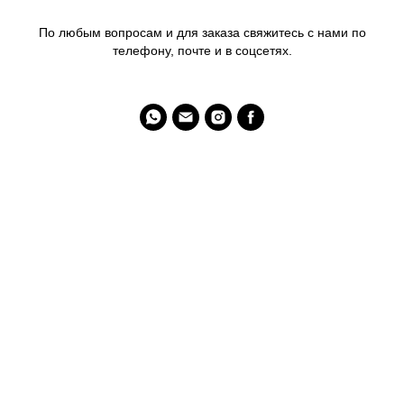
По любым вопросам и для заказа свяжитесь с нами по
телефону, почте и в соцсетях.