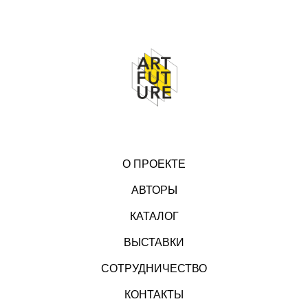
О ПРОЕКТЕ
АВТОРЫ
КАТАЛОГ
ВЫСТАВКИ
СОТРУДНИЧЕСТВО
КОНТАКТЫ