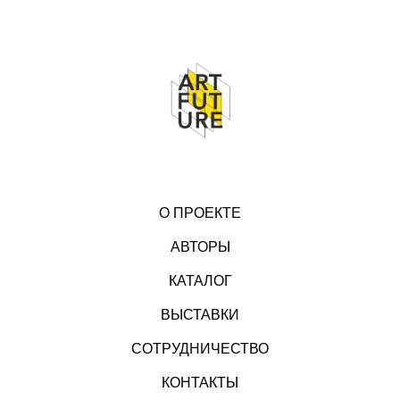
О ПРОЕКТЕ
АВТОРЫ
КАТАЛОГ
ВЫСТАВКИ
СОТРУДНИЧЕСТВО
КОНТАКТЫ