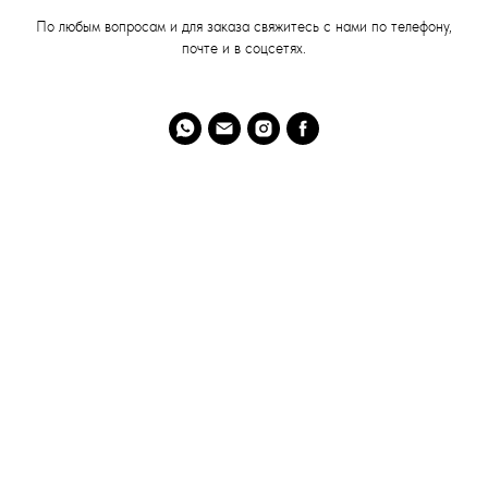
По любым вопросам и для заказа свяжитесь с нами по телефону,
почте и в соцсетях.