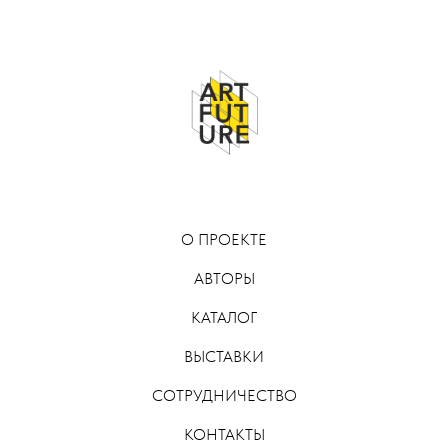
О ПРОЕКТЕ
АВТОРЫ
КАТАЛОГ
ВЫСТАВКИ
СОТРУДНИЧЕСТВО
КОНТАКТЫ