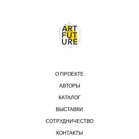
О ПРОЕКТЕ
АВТОРЫ
КАТАЛОГ
ВЫСТАВКИ
СОТРУДНИЧЕСТВО
КОНТАКТЫ