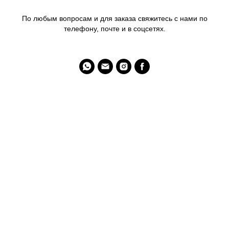
По любым вопросам и для заказа свяжитесь с нами по
телефону, почте и в соцсетях.