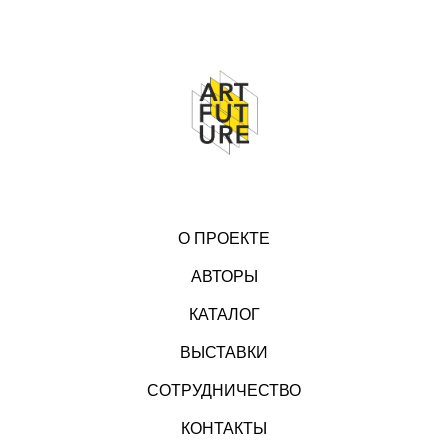
О ПРОЕКТЕ
АВТОРЫ
КАТАЛОГ
ВЫСТАВКИ
СОТРУДНИЧЕСТВО
КОНТАКТЫ