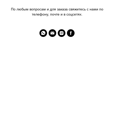
По любым вопросам и для заказа свяжитесь с нами по
телефону, почте и в соцсетях.