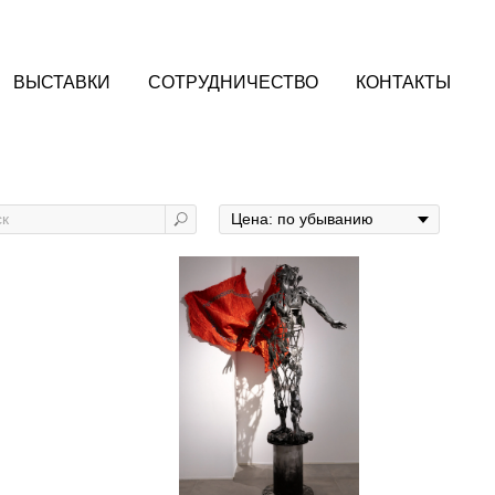
ВЫСТАВКИ
СОТРУДНИЧЕСТВО
КОНТАКТЫ