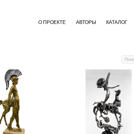
О ПРОЕКТЕ
АВТОРЫ
КАТАЛОГ