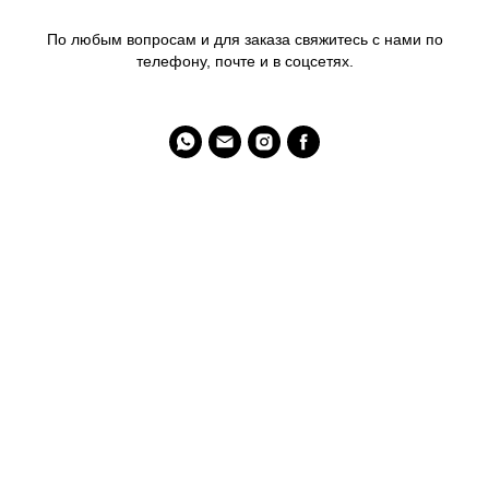
По любым вопросам и для заказа свяжитесь с нами по
телефону, почте и в соцсетях.