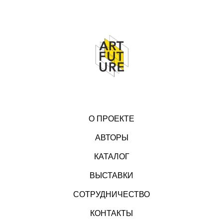
О ПРОЕКТЕ
АВТОРЫ
КАТАЛОГ
ВЫСТАВКИ
СОТРУДНИЧЕСТВО
КОНТАКТЫ