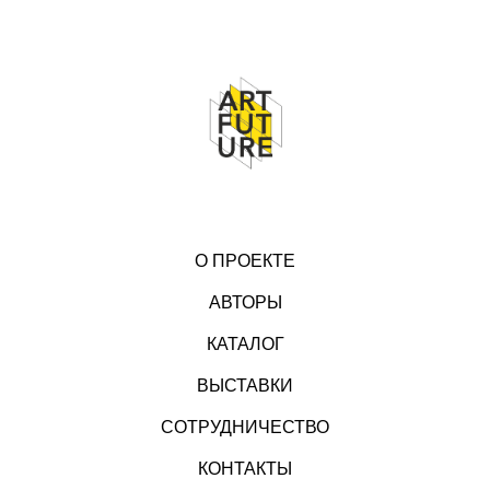
О ПРОЕКТЕ
АВТОРЫ
КАТАЛОГ
ВЫСТАВКИ
СОТРУДНИЧЕСТВО
КОНТАКТЫ