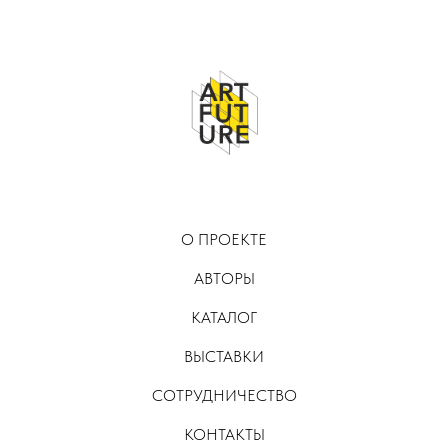
О ПРОЕКТЕ
АВТОРЫ
КАТАЛОГ
ВЫСТАВКИ
СОТРУДНИЧЕСТВО
КОНТАКТЫ