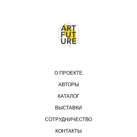
О ПРОЕКТЕ
АВТОРЫ
КАТАЛОГ
ВЫСТАВКИ
СОТРУДНИЧЕСТВО
КОНТАКТЫ