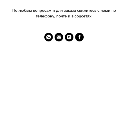
По любым вопросам и для заказа свяжитесь с нами по
телефону, почте и в соцсетях.