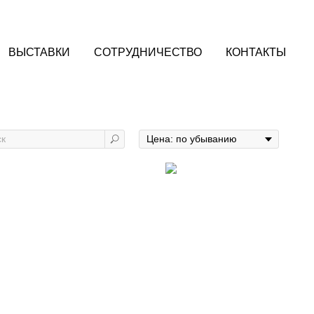
ВЫСТАВКИ
СОТРУДНИЧЕСТВО
КОНТАКТЫ