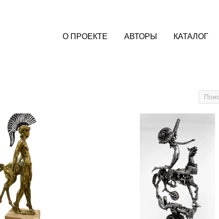
О ПРОЕКТЕ
АВТОРЫ
КАТАЛОГ