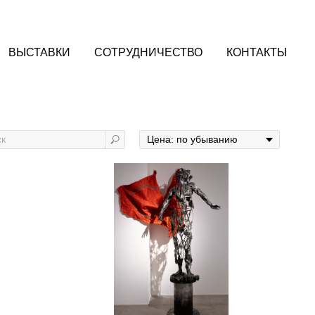
ВЫСТАВКИ
СОТРУДНИЧЕСТВО
КОНТАКТЫ