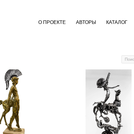
О ПРОЕКТЕ
АВТОРЫ
КАТАЛОГ