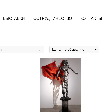
ВЫСТАВКИ
СОТРУДНИЧЕСТВО
КОНТАКТЫ