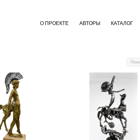
О ПРОЕКТЕ
АВТОРЫ
КАТАЛОГ