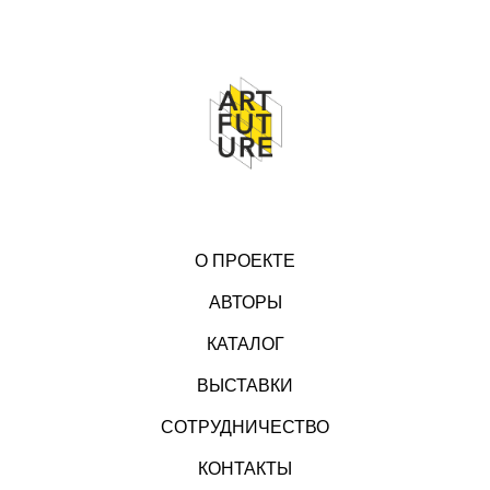
О ПРОЕКТЕ
АВТОРЫ
КАТАЛОГ
ВЫСТАВКИ
СОТРУДНИЧЕСТВО
КОНТАКТЫ