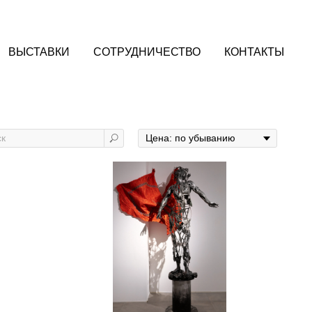
ВЫСТАВКИ
СОТРУДНИЧЕСТВО
КОНТАКТЫ