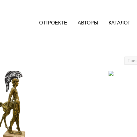
О ПРОЕКТЕ
АВТОРЫ
КАТАЛОГ