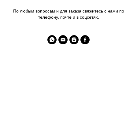
По любым вопросам и для заказа свяжитесь с нами по
телефону, почте и в соцсетях.