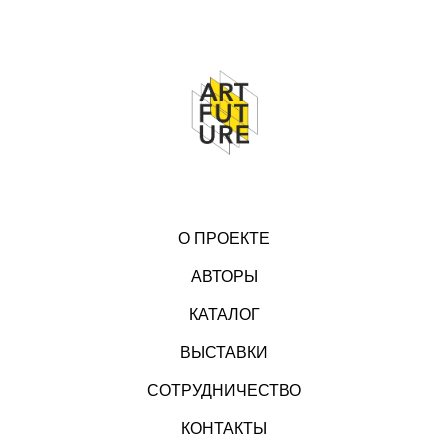
О ПРОЕКТЕ
АВТОРЫ
КАТАЛОГ
ВЫСТАВКИ
СОТРУДНИЧЕСТВО
КОНТАКТЫ