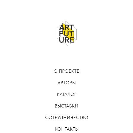
О ПРОЕКТЕ
АВТОРЫ
КАТАЛОГ
ВЫСТАВКИ
СОТРУДНИЧЕСТВО
КОНТАКТЫ