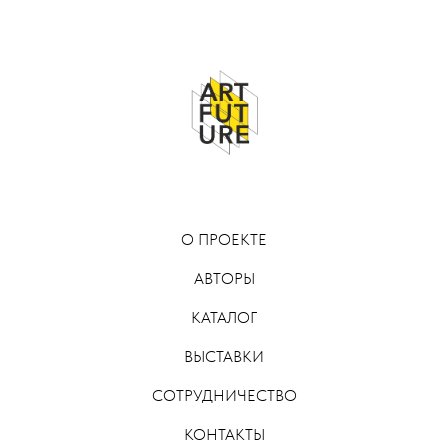
О ПРОЕКТЕ
АВТОРЫ
КАТАЛОГ
ВЫСТАВКИ
СОТРУДНИЧЕСТВО
КОНТАКТЫ