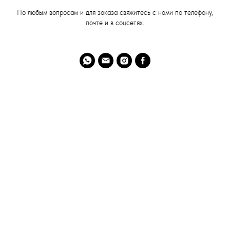
По любым вопросам и для заказа свяжитесь с нами по телефону,
почте и в соцсетях.