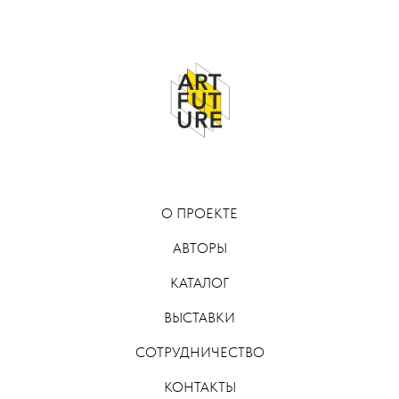
О ПРОЕКТЕ
АВТОРЫ
КАТАЛОГ
ВЫСТАВКИ
СОТРУДНИЧЕСТВО
КОНТАКТЫ