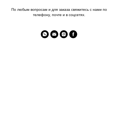
По любым вопросам и для заказа свяжитесь с нами по
телефону, почте и в соцсетях.