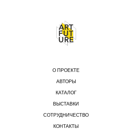
О ПРОЕКТЕ
АВТОРЫ
КАТАЛОГ
ВЫСТАВКИ
СОТРУДНИЧЕСТВО
КОНТАКТЫ