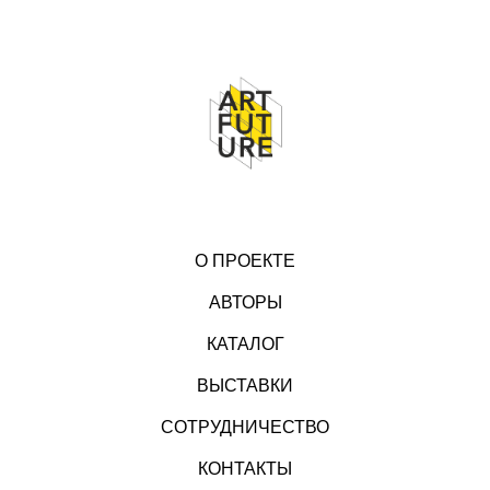
О ПРОЕКТЕ
АВТОРЫ
КАТАЛОГ
ВЫСТАВКИ
СОТРУДНИЧЕСТВО
КОНТАКТЫ