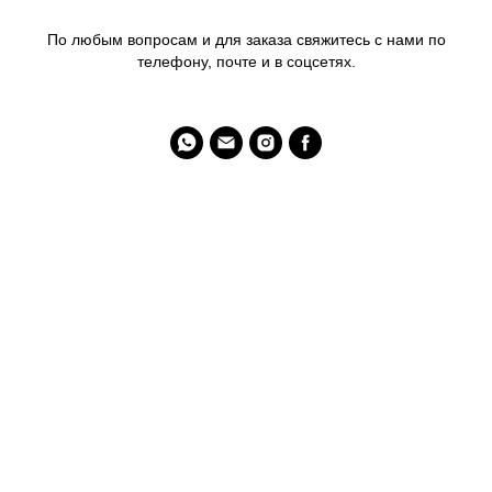
По любым вопросам и для заказа свяжитесь с нами по
телефону, почте и в соцсетях.