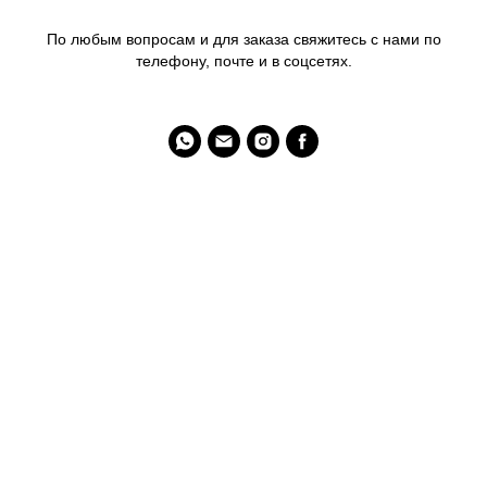
По любым вопросам и для заказа свяжитесь с нами по
телефону, почте и в соцсетях.