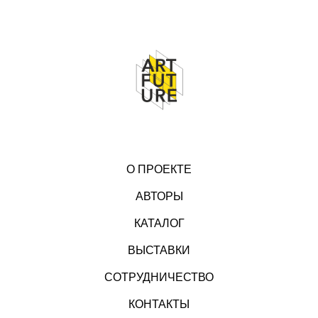
О ПРОЕКТЕ
АВТОРЫ
КАТАЛОГ
ВЫСТАВКИ
СОТРУДНИЧЕСТВО
КОНТАКТЫ