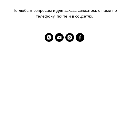
По любым вопросам и для заказа свяжитесь с нами по
телефону, почте и в соцсетях.