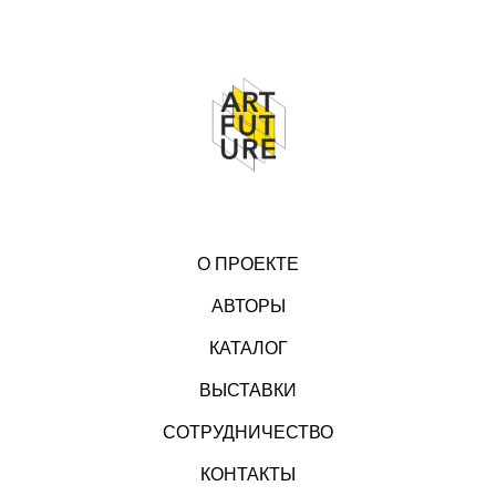
О ПРОЕКТЕ
АВТОРЫ
КАТАЛОГ
ВЫСТАВКИ
СОТРУДНИЧЕСТВО
КОНТАКТЫ