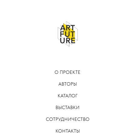
О ПРОЕКТЕ
АВТОРЫ
КАТАЛОГ
ВЫСТАВКИ
СОТРУДНИЧЕСТВО
КОНТАКТЫ