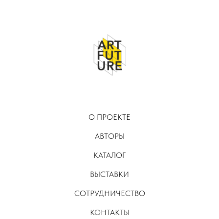
О ПРОЕКТЕ
АВТОРЫ
КАТАЛОГ
ВЫСТАВКИ
СОТРУДНИЧЕСТВО
КОНТАКТЫ