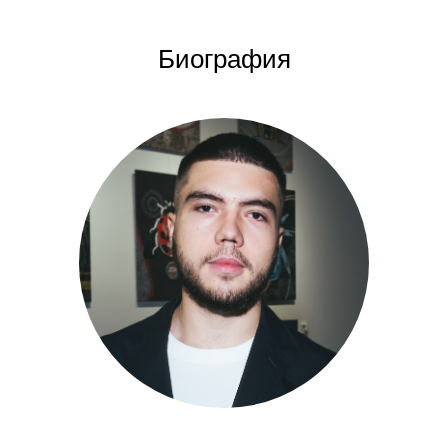
Биография