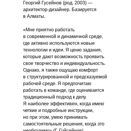
Георгий Гусейнов (род. 2003) —
архитектор-дизайнер. Базируется
в Алматы.
«Мне приятно работать
в современной и динамичной среде,
где активно используются новые
технологии и идеи. Я ценю задания,
которые дают возможность проявить
свое творчество и индивидуальность.
Однако, я также ощущаю комфорт
в структурированной и предсказуемой
рабочей среде. Я предпочитаю
работать в команде, где оценивается
традиционный подход к делу.
Я наиболее эффективен, когда имею
четкие и подробные инструкции,
но при этом, умею принимать
самостоятельные решения, когда это
необходимо» (Г. Гуйсейнов)