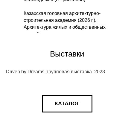
Казахская головная архитектурно-
строительная академия (2026 г.).
Архитектура жилых и общественных
зданий.
Выставки
Driven by Dreams, групповая выставка. 2023
КАТАЛОГ