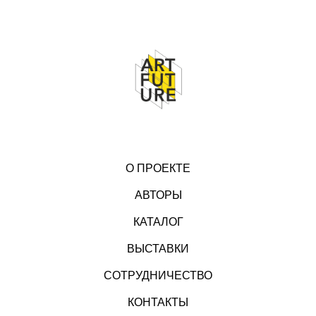
О ПРОЕКТЕ
АВТОРЫ
КАТАЛОГ
ВЫСТАВКИ
СОТРУДНИЧЕСТВО
КОНТАКТЫ