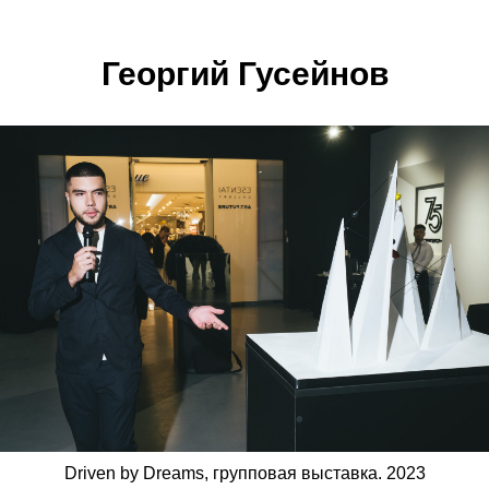
Георгий Гусейнов
Driven by Dreams, групповая выставка. 2023