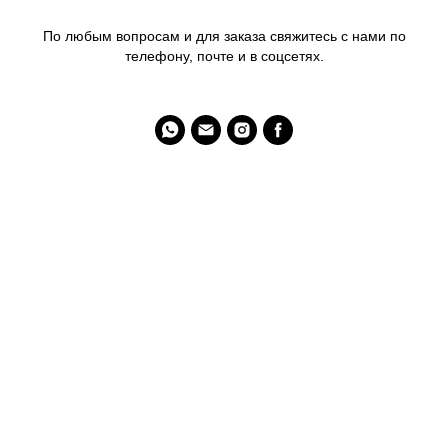
По любым вопросам и для заказа свяжитесь с нами по
телефону, почте и в соцсетях.