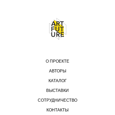
О ПРОЕКТЕ
АВТОРЫ
КАТАЛОГ
ВЫСТАВКИ
СОТРУДНИЧЕСТВО
КОНТАКТЫ