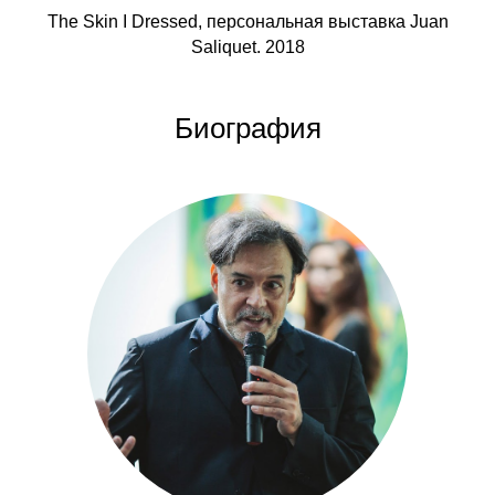
The Skin I Dressed, персональная выставка Juan
Saliquet. 2018
Биография