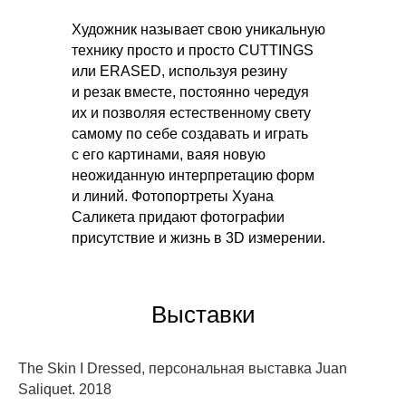
Художник называет свою уникальную
технику просто и просто CUTTINGS
или ERASED, используя резину
и резак вместе, постоянно чередуя
их и позволяя естественному свету
самому по себе создавать и играть
с его картинами, ваяя новую
неожиданную интерпретацию форм
и линий. Фотопортреты Хуана
Саликета придают фотографии
присутствие и жизнь в 3D измерении.
Выставки
The Skin I Dressed, персональная выставка Juan
Saliquet. 2018