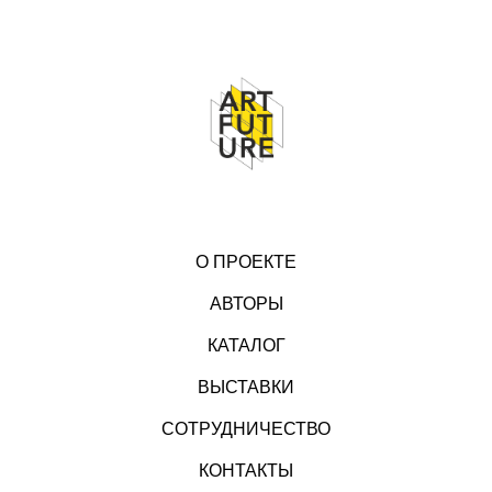
О ПРОЕКТЕ
АВТОРЫ
КАТАЛОГ
ВЫСТАВКИ
СОТРУДНИЧЕСТВО
КОНТАКТЫ