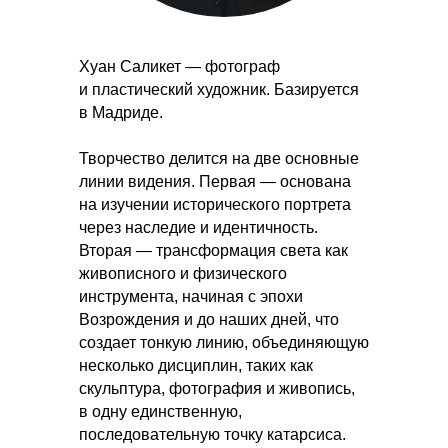
Хуан Саликет — фотограф
и пластический художник. Базируется
в Мадриде.
Творчество делится на две основные
линии видения. Первая — основана
на изучении исторического портрета
через наследие и идентичность.
Вторая — трансформация света как
живописного и физического
инструмента, начиная с эпохи
Возрождения и до наших дней, что
создает тонкую линию, объединяющую
несколько дисциплин, таких как
скульптура, фотография и живопись,
в одну единственную,
последовательную точку катарсиса.