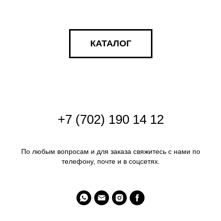
КАТАЛОГ
+
7 (702) 190 14 12
По любым вопросам и для заказа свяжитесь с нами по
телефону, почте и в соцсетях.