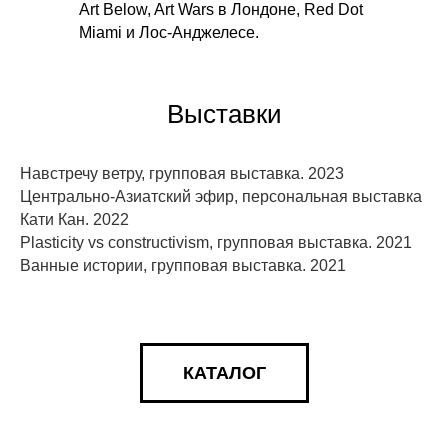
Art Below, Art Wars в Лондоне, Red Dot
Miami и Лос-Анджелесе.
Выставки
Навстречу ветру, групповая выставка. 2023
Центрально-Азиатский эфир, персональная выставка
Кати Кан. 2022
Plasticity vs constructivism, групповая выставка. 2021
Ванные истории, групповая выставка. 2021
КАТАЛОГ