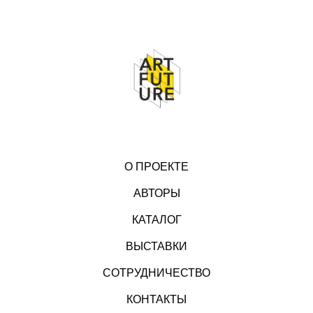
О ПРОЕКТЕ
АВТОРЫ
КАТАЛОГ
ВЫСТАВКИ
СОТРУДНИЧЕСТВО
КОНТАКТЫ