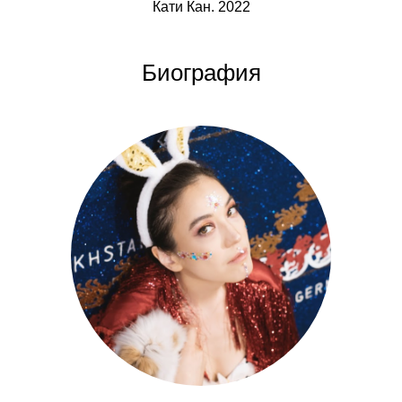
Кати Кан. 2022
Биография