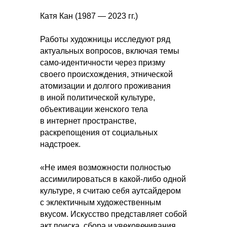
Катя Кан (1987 — 2023 гг.)
Работы художницы исследуют ряд
актуальных вопросов, включая темы
само-идентичности через призму
своего происхождения, этнической
атомизации и долгого проживания
в иной политической культуре,
объективации женского тела
в интернет пространстве,
раскрепощения от социальных
надстроек.
«Не имея возможности полностью
ассимилироваться в какой-либо одной
культуре, я считаю себя аутсайдером
с эклектичным художественным
вкусом. Искусство представляет собой
акт поиска, сбора и увековечивания