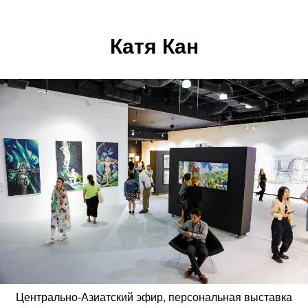
Катя Кан
Центрально-Азиатский эфир, персональная выставка