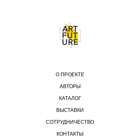
О ПРОЕКТЕ
АВТОРЫ
КАТАЛОГ
ВЫСТАВКИ
СОТРУДНИЧЕСТВО
КОНТАКТЫ