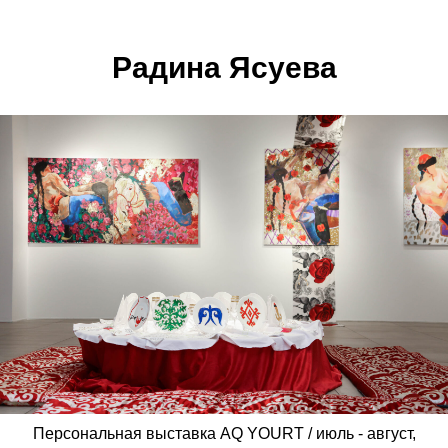
Радина Ясуева
Персональная выставка AQ YOURT / июль - август,