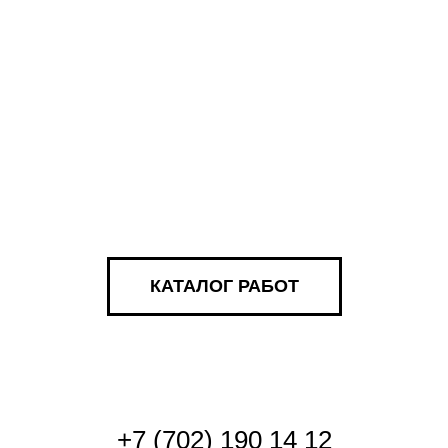
КАТАЛОГ РАБОТ
+
7 (702) 190 14 12