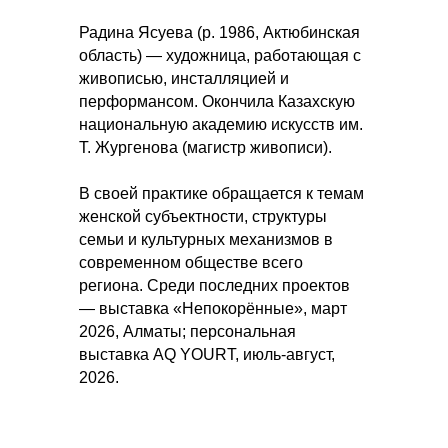
Радина Ясуева (р. 1986, Актюбинская
область) — художница, работающая с
живописью, инсталляцией и
перформансом. Окончила Казахскую
национальную академию искусств им.
Т. Жургенова (магистр живописи).
В своей практике обращается к темам
женской субъектности, структуры
семьи и культурных механизмов в
современном обществе всего
региона. Среди последних проектов
— выставка «Непокорённые», март
2026, Алматы; персональная
выставка AQ YOURT, июль-август,
2026.