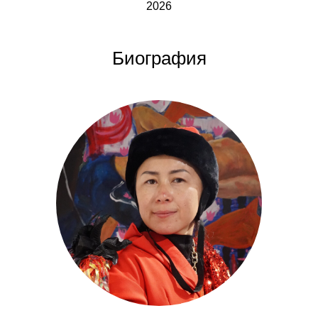
2026
Биография