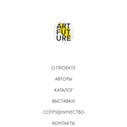
О ПРОЕКТЕ
АВТОРЫ
КАТАЛОГ
ВЫСТАВКИ
СОТРУДНИЧЕСТВО
КОНТАКТЫ