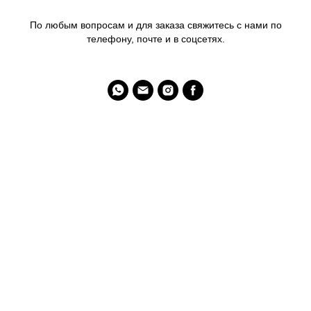
По любым вопросам и для заказа свяжитесь с нами по
телефону, почте и в соцсетях.