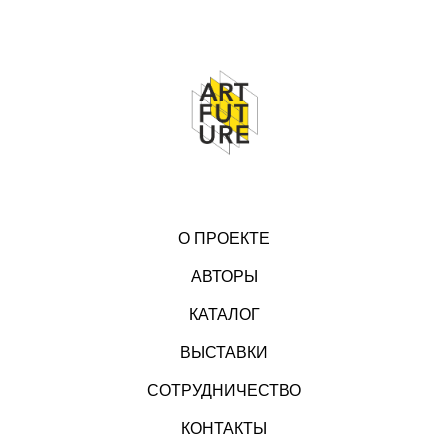
О ПРОЕКТЕ
АВТОРЫ
КАТАЛОГ
ВЫСТАВКИ
СОТРУДНИЧЕСТВО
КОНТАКТЫ