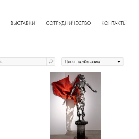
ВЫСТАВКИ
СОТРУДНИЧЕСТВО
КОНТАКТЫ