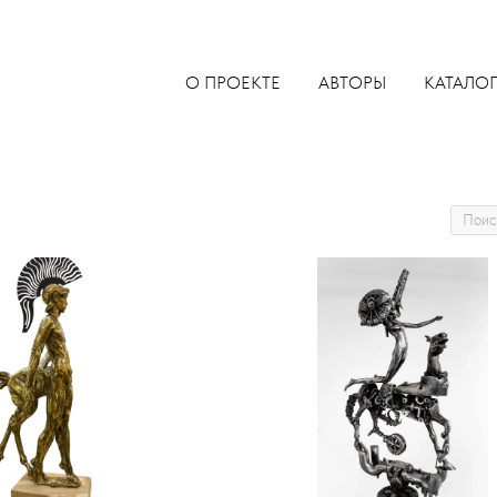
О ПРОЕКТЕ
АВТОРЫ
КАТАЛОГ