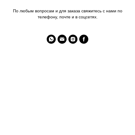
По любым вопросам и для заказа свяжитесь с нами по
телефону, почте и в соцсетях.