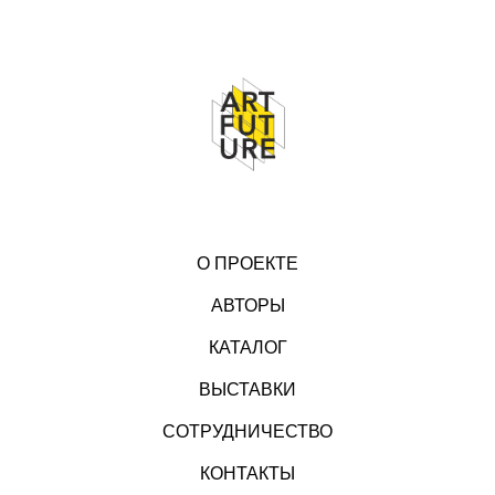
О ПРОЕКТЕ
АВТОРЫ
КАТАЛОГ
ВЫСТАВКИ
СОТРУДНИЧЕСТВО
КОНТАКТЫ