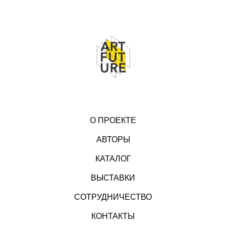
О ПРОЕКТЕ
АВТОРЫ
КАТАЛОГ
ВЫСТАВКИ
СОТРУДНИЧЕСТВО
КОНТАКТЫ