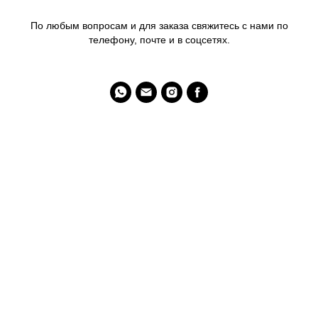
По любым вопросам и для заказа свяжитесь с нами по
телефону, почте и в соцсетях.