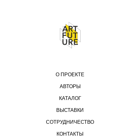
О ПРОЕКТЕ
АВТОРЫ
КАТАЛОГ
ВЫСТАВКИ
СОТРУДНИЧЕСТВО
КОНТАКТЫ