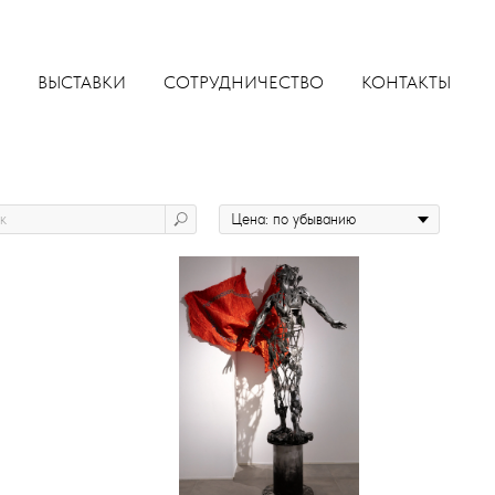
ВЫСТАВКИ
СОТРУДНИЧЕСТВО
КОНТАКТЫ