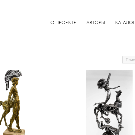
О ПРОЕКТЕ
АВТОРЫ
КАТАЛОГ