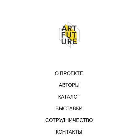
О ПРОЕКТЕ
АВТОРЫ
КАТАЛОГ
ВЫСТАВКИ
СОТРУДНИЧЕСТВО
КОНТАКТЫ