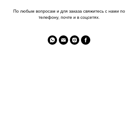
По любым вопросам и для заказа свяжитесь с нами по
телефону, почте и в соцсетях.