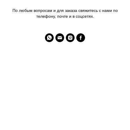
По любым вопросам и для заказа свяжитесь с нами по
телефону, почте и в соцсетях.