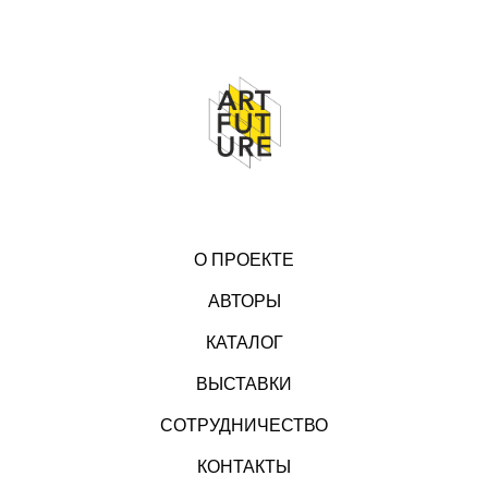
О ПРОЕКТЕ
АВТОРЫ
КАТАЛОГ
ВЫСТАВКИ
СОТРУДНИЧЕСТВО
КОНТАКТЫ