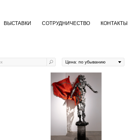
ВЫСТАВКИ
СОТРУДНИЧЕСТВО
КОНТАКТЫ