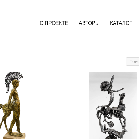
О ПРОЕКТЕ
АВТОРЫ
КАТАЛОГ