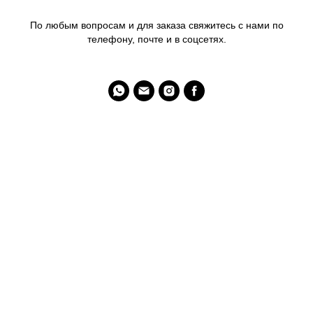
По любым вопросам и для заказа свяжитесь с нами по
телефону, почте и в соцсетях.