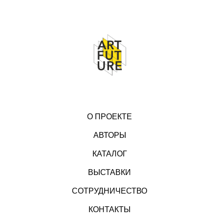
О ПРОЕКТЕ
АВТОРЫ
КАТАЛОГ
ВЫСТАВКИ
СОТРУДНИЧЕСТВО
КОНТАКТЫ