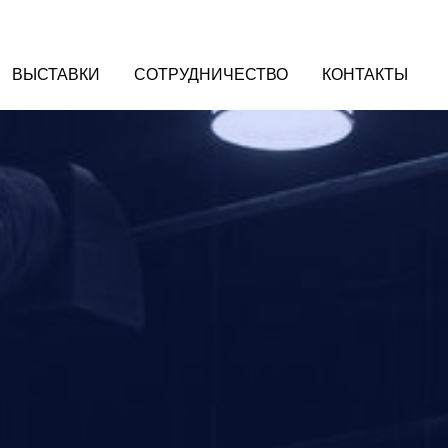
ВЫСТАВКИ
СОТРУДНИЧЕСТВО
КОНТАКТЫ