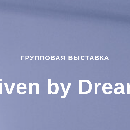
ГРУППОВАЯ ВЫСТАВКА
iven by Dre