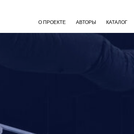
О ПРОЕКТЕ
АВТОРЫ
КАТАЛОГ