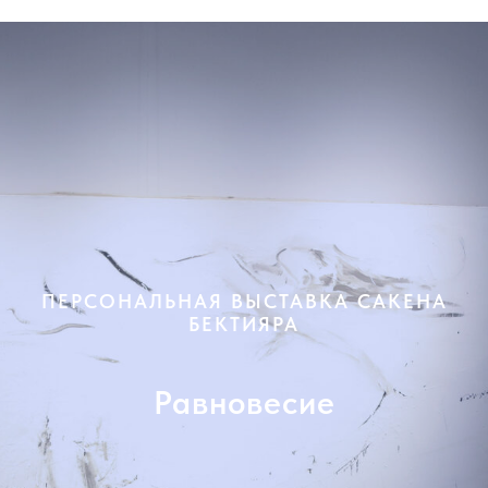
ПЕРСОНАЛЬНАЯ ВЫСТАВКА САКЕНА
БЕКТИЯРА
Равновесие