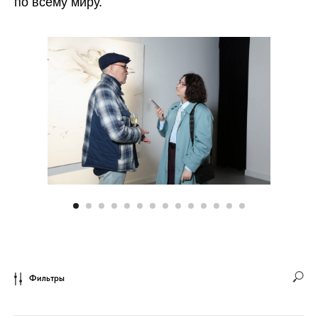
по всему миру.
Фильтры