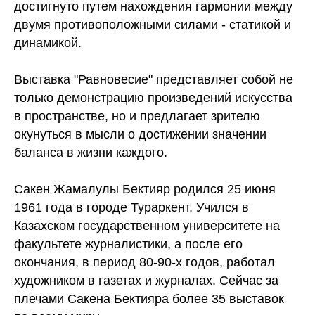
достигнуто путем нахождения гармонии между
двумя противоположными силами - статикой и
динамикой.
Выставка "Равновесие" представляет собой не
только демонстрацию произведений искусства
в пространстве, но и предлагает зрителю
окунуться в мысли о достижении значении
баланса в жизни каждого.
Сакен Жамалулы Бектияр родился 25 июня
1961 года в городе Тураркент. Учился в
Казахском государственном университете на
факультете журналистики, а после его
окончания, в период 80-90-х годов, работал
художником в газетах и журналах. Сейчас за
плечами Сакена Бектияра более 35 выставок