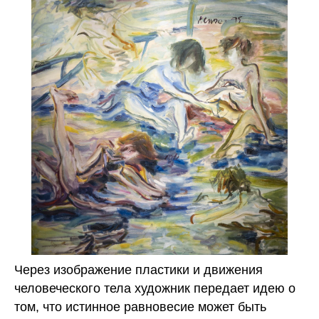
Через изображение пластики и движения
человеческого тела художник передает идею о
том, что истинное равновесие может быть