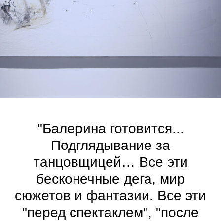
"Балерина готовится...
Подглядывание за
танцовщицей… Все эти
бесконечные дега, мир
сюжетов и фантазии. Все эти
"перед спектаклем", "после