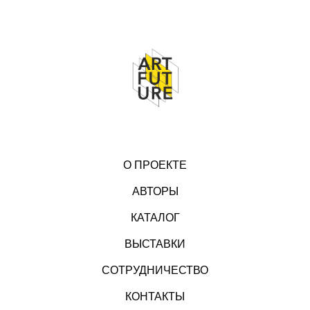
О ПРОЕКТЕ
АВТОРЫ
КАТАЛОГ
ВЫСТАВКИ
СОТРУДНИЧЕСТВО
КОНТАКТЫ