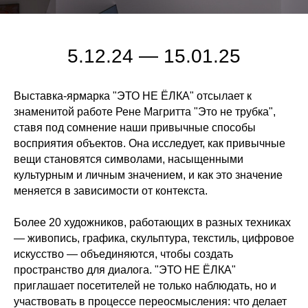
5.12.24 — 15.01.25
Выставка-ярмарка "ЭТО НЕ ЁЛКА" отсылает к
знаменитой работе Рене Магритта "Это не трубка",
ставя под сомнение наши привычные способы
восприятия объектов. Она исследует, как привычные
вещи становятся символами, насыщенными
культурным и личным значением, и как это значение
меняется в зависимости от контекста.
Более 20 художников, работающих в разных техниках
— живопись, графика, скульптура, текстиль, цифровое
искусство — объединяются, чтобы создать
пространство для диалога. "ЭТО НЕ ЁЛКА"
приглашает посетителей не только наблюдать, но и
участвовать в процессе переосмысления: что делает