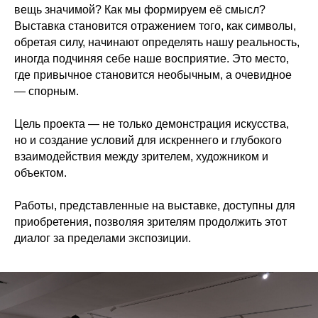
вещь значимой? Как мы формируем её смысл?
Выставка становится отражением того, как символы,
обретая силу, начинают определять нашу реальность,
иногда подчиняя себе наше восприятие. Это место,
где привычное становится необычным, а очевидное
— спорным.
Цель проекта — не только демонстрация искусства,
но и создание условий для искреннего и глубокого
взаимодействия между зрителем, художником и
объектом.
Работы, представленные на выставке, доступны для
приобретения, позволяя зрителям продолжить этот
диалог за пределами экспозиции.