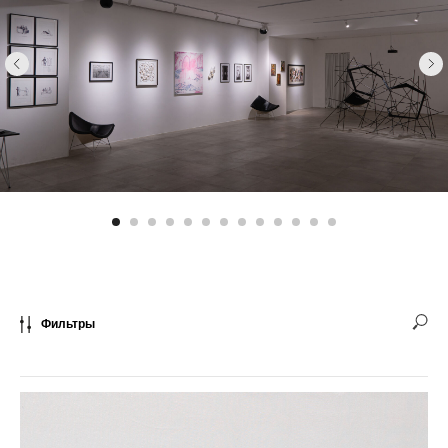
Фильтры