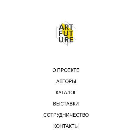
О ПРОЕКТЕ
АВТОРЫ
КАТАЛОГ
ВЫСТАВКИ
СОТРУДНИЧЕСТВО
КОНТАКТЫ