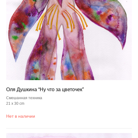
Оля Душкина “Ну что за цветочек”
Смешанная техника
21 x 30 cm
Нет в наличии