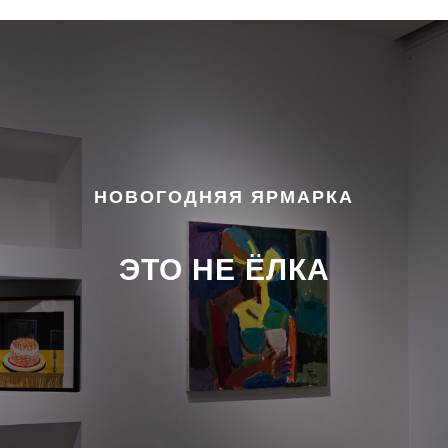
НОВОГОДНЯЯ ЯРМАРКА
ЭТО НЕ ЁЛКА